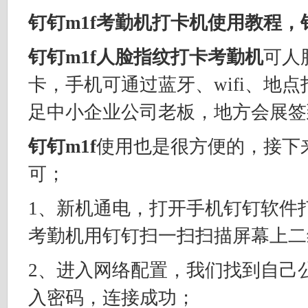
钉钉m1f考勤机打卡机使用教程，
钉钉m1f人脸指纹打卡考勤机
可人
卡，手机可通过蓝牙、wifi、地
足中小企业公司老板，地方会展签
钉钉m1f
使用也是很方便的，接下
可；
1、新机通电，打开手机钉钉软件打
考勤机用钉钉扫一扫扫描屏幕上二
2、进入网络配置，我们找到自己
入密码，连接成功；