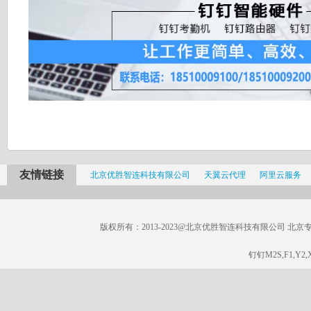
友情链接
北京优胜智连科技有限公司
天翼云代理
阿里云服务
版权所有：2013-2023@北京优胜智连科技有限公司 北京专线：185
钉钉M2S,F1,Y2,