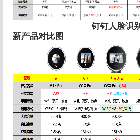
钉钉人脸识别
新产品对比图