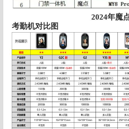
2024年
考勤机对比图