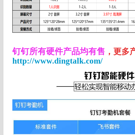
钉钉所有硬件产品均有售
，更多
http://www.dingtalk.com/