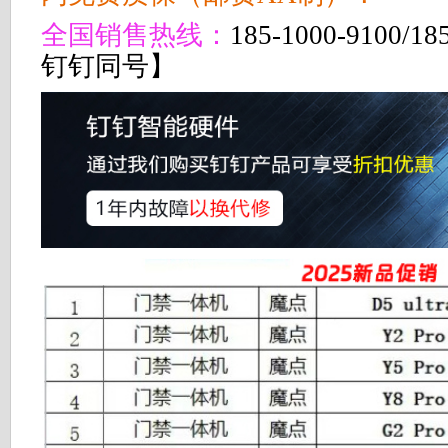
全国销售热线：
185-1000-9100/1
钉钉同号】