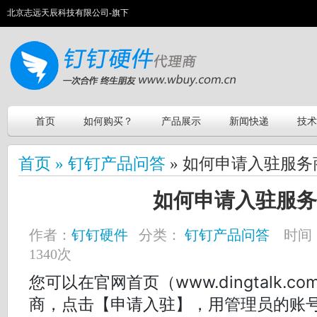
北京志远天辰科技有限公司-旗下
首页
如何购买？
产品展示
新闻快递
技术
首页 »
钉钉产品问答
» 如何申请入驻服务
如何申请入驻服务
作者：
钉钉硬件
分类：
钉钉产品问答
时间：2
1340次
您可以在官网首页（www.dingtalk.
商，点击【申请入驻】，用管理员的账