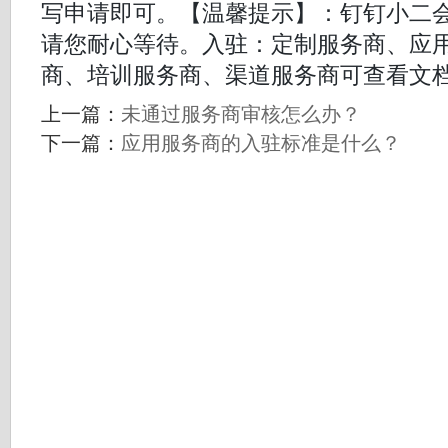
写申请即可。【温馨提示】：钉钉小二
请您耐心等待。入驻：定制服务商、应
商、培训服务商、渠道服务商可查看文
上一篇：
未通过服务商审核怎么办？
下一篇：
应用服务商的入驻标准是什么？