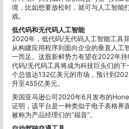
境，比如想要放松时，就可与人工智能
戏。
低代码和无代码人工智能
2020年，低代码/无代码人工智能工具
从构建应用程序到面向企业的垂直人工
一而足。这股新鲜势力有望在2022年
代码/无代码工具将成为科技巨头们的下
个总值达132亿美元的市场，预计到20
升至455亿美元。
美国亚马逊公司2020年6月发布的Hone
证明，该平台是一种类似于电子表格界
被称为产品经理们的“福音”。
自动驾驶交通工具