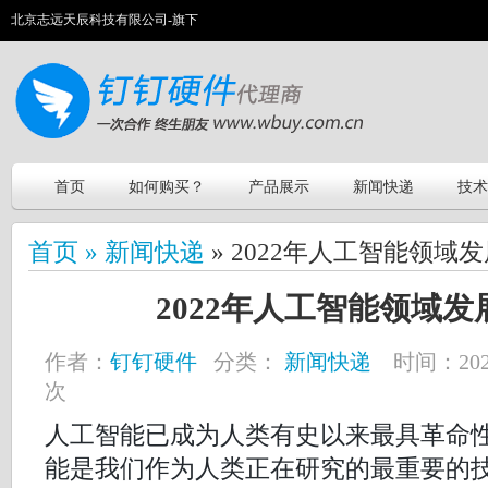
北京志远天辰科技有限公司-旗下
首页
如何购买？
产品展示
新闻快递
技术
首页 »
新闻快递
» 2022年人工智能领域
2022年人工智能领域
作者：
钉钉硬件
分类：
新闻快递
时间：2021-
次
人工智能已成为人类有史以来最具革命性
能是我们作为人类正在研究的最重要的