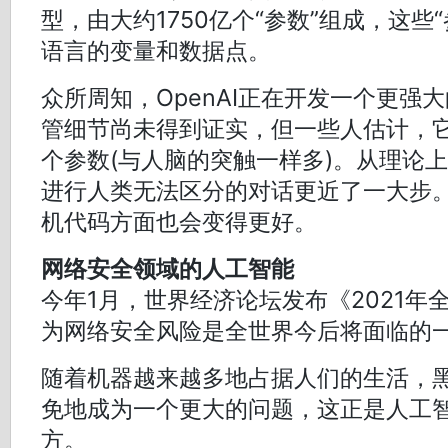
型，由大约1750亿个“参数”组成，这些
语言的变量和数据点。
众所周知，OpenAI正在开发一个更强大
管细节尚未得到证实，但一些人估计，它
个参数(与人脑的突触一样多)。从理论
进行人类无法区分的对话更近了一大步
机代码方面也会变得更好。
网络安全领域的人工智能
今年1月，世界经济论坛发布《2021年
为网络安全风险是全世界今后将面临的
随着机器越来越多地占据人们的生活，
免地成为一个更大的问题，这正是人工智
方。