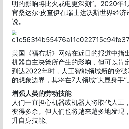
明的影响将比火或电更深刻”。2020年
官桑达尔·皮查伊在瑞士达沃斯世界经济
说。
美国《福布斯》网站在近日的报道中指
机器自主决策所产生的影响，但可以肯
到达2022年时，人工智能领域新的突
的想象边界，其将在7大领域“大显身手”
增强人类的劳动技能
人们一直担心机器或机器人将取代人工
变得多余。但人们也将越来越多地发现
升自身技能。