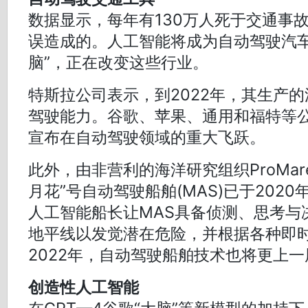
数据显示，每年有130万人死于交通事故
误造成的。人工智能将成为自动驾驶汽车
脑”，正在改变这些行业。
特斯拉公司表示，到2022年，其生产
驾驶能力。谷歌、苹果、通用和福特等公
宣布在自动驾驶领域的重大飞跃。
此外，由非营利的海洋研究组织ProMar
月花”号自动驾驶船舶(MAS)已于2020
人工智能船长让MAS具备侦测、思考与
地平线以发觉潜在危险，并根据各种即
2022年，自动驾驶船舶技术也将更上一
创造性人工智能