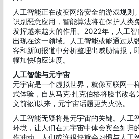
人工智能正在改变网络安全的游戏规则
识别恶意应用，智能算法将在保护人类
发挥越来越大的作用。2022年，人工
出现在这一领域。人工智能或能通过从
客和新闻报道中分析整理出威胁情报，
幅加快响应速度。
人工智能与元宇宙
元宇宙是一个虚拟世界，就像互联网一
式体验，自从马克·扎克伯格将脸书改名为“
文前缀)以来，元宇宙话题更为火热。
人工智能无疑将是元宇宙的关键。人工
环境，让人们在元宇宙中体会宾至如归
作冲动。人们或许很快就会习惯与人工