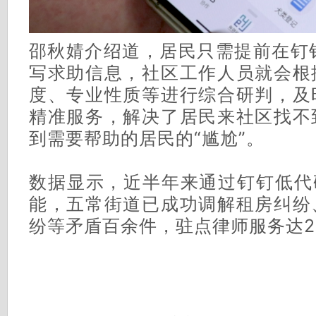
邵秋婧介绍道，居民只需提前在钉钉
写求助信息，社区工作人员就会根
度、专业性质等进行综合研判，及
精准服务，解决了居民来社区找不
到需要帮助的居民的“尴尬”。
数据显示，近半年来通过钉钉低代
能，五常街道已成功调解租房纠纷
纷等矛盾百余件，驻点律师服务达2