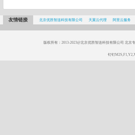
友情链接
北京优胜智连科技有限公司
天翼云代理
阿里云服务
版权所有：2013-2023@北京优胜智连科技有限公司 北京专线：185
钉钉M2S,F1,Y2,