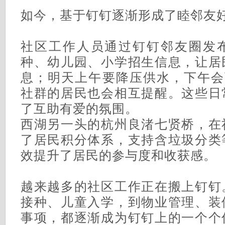
如今，基于钉钉逐渐形成了睦邻友好
社区工作人员通过钉钉邻友圈发
种、幼儿园、小学招生信息，让居
息；明天上午要降压供水，下午会
社群的居民也会相互提醒。这些日
了互助有爱的氛围。
西湖另一头的杭州良渚七贤桥，在
了居民积分体系，支持含垃圾分类
效提升了居民的参与度和收获感。
越来越多的社区工作正在搬上钉钉
接种、儿童入学，到物业管理、装
事项，都逐渐成为钉钉上的一个个