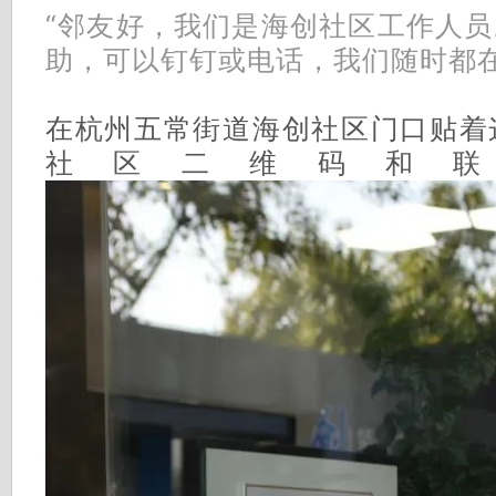
“邻友好，我们是海创社区工作人
助，可以钉钉或电话，我们随时都在
在杭州五常街道海创社区门口贴着
社区二维码和