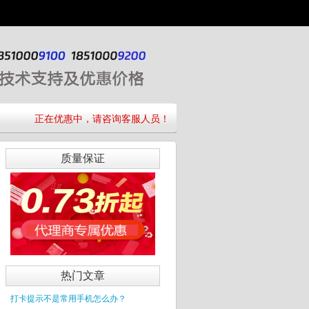
正在优惠中，请咨询客服人员！
质量保证
热门文章
打卡提示不是常用手机怎么办？