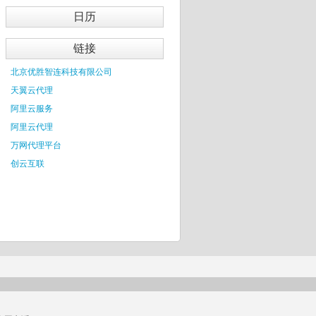
日历
链接
北京优胜智连科技有限公司
天翼云代理
阿里云服务
阿里云代理
万网代理平台
创云互联