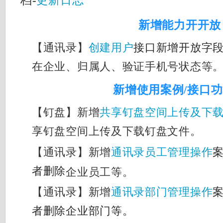
档-
更新日志
新增能力开开放
【通讯录】
创建用户
接口新增开放字
在企业、归属人、验证手机号状态等
新增使用案例/接口
【钉盘】新增
共享钉盘空间上传及下
享钉盘空间上传及下载钉盘文件。
【通讯录】新增
通讯录员工管理操作
者删除
企业员工等。
【通讯录】新增
通讯录部门管理操作
者删除企业部门等。