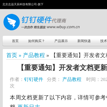
北京志远天辰科技有限公司-旗下
首页
如何购买？
产品展示
新闻快递
技术
首页 »
产品教程
» 【重要通知】开发者文档更新
【重要通知】开发者文档更新（11
作者：
钉钉硬件
分类：
产品教程
时间：2021-
次
本周文档更新了以下内容，详情可参考