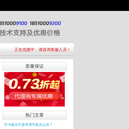
正在优惠中，请咨询客服人员！
质量保证
热门文章
打卡提示不是常用手机怎么办？