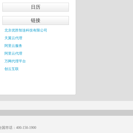
日历
链接
北京优胜智连科技有限公司
天翼云代理
阿里云服务
阿里云代理
万网代理平台
创云互联
市话：400-150-1900